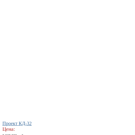
Проект КД-32
Цена: