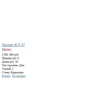
Проект КД-37
Цена:
2 061 360 руб.
Ширина (м): 6
Длина (м): 10
Тип строения: Дом
Этажей: 1
Стены: Каркасные
Купить
Подробнее