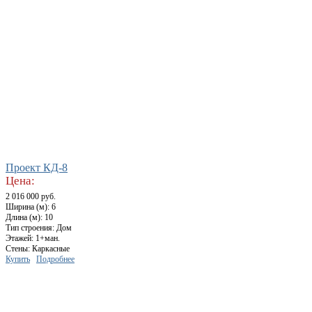
Проект КД-8
Цена:
2 016 000 руб.
Ширина (м): 6
Длина (м): 10
Тип строения: Дом
Этажей: 1+ман.
Стены: Каркасные
Купить
Подробнее