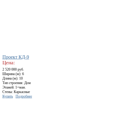
Проект КД-9
Цена:
2 520 000 руб.
Ширина (м): 6
Длина (м): 10
Тип строения: Дом
Этажей: 1+ман.
Стены: Каркасные
Купить
Подробнее