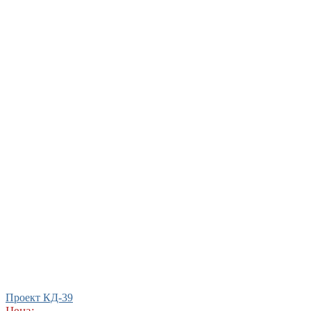
Проект КД-39
Цена: