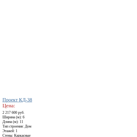
Проект КД-38
Цена:
2 217 600 руб.
Ширина (м): 6
Длина (м): 11
Тип строения: Дом
Этажей: 1
Стены: Каркасные