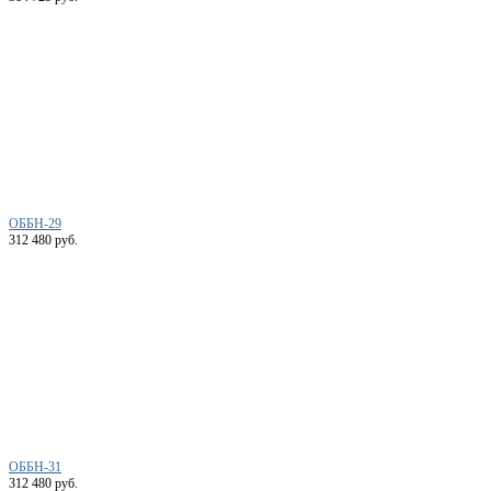
ОББН-29
312 480 руб.
ОББН-31
312 480 руб.