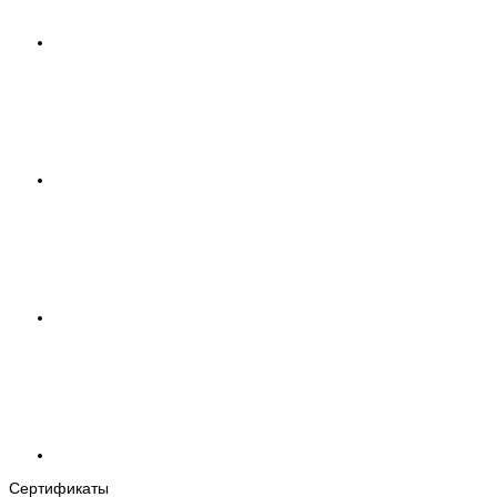
Сертификаты