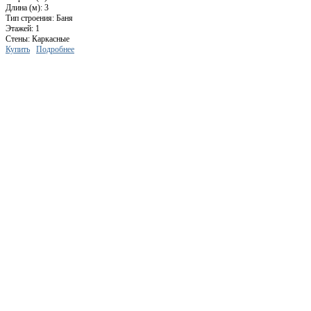
Длина (м): 3
Тип строения: Баня
Этажей: 1
Стены: Каркасные
Купить
Подробнее