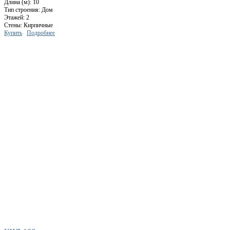
Длина (м): 10
Тип строения: Дом
Этажей: 2
Стены: Кирпичные
Купить
Подробнее