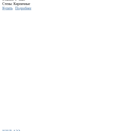
Стены: Кирпичные
Купить
Подробнее