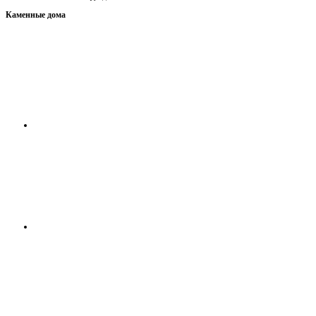
Каменные дома