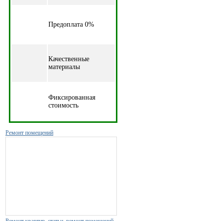
Предоплата 0%
Качественные
материалы
Фиксированная
стоимость
Ремонт помещений
Ремонт квартир
,
статьи
,
ремонт помещений
,