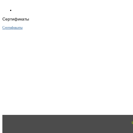
Сертификаты
Сертификаты